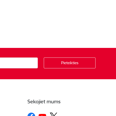
Sekojiet mums