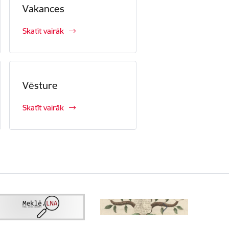
Vakances
Skatīt vairāk
Vēsture
Skatīt vairāk