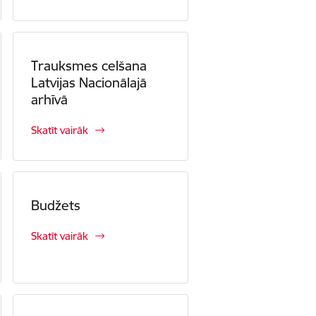
Trauksmes celšana
Latvijas Nacionālajā
arhīvā
Skatīt vairāk
Budžets
Skatīt vairāk