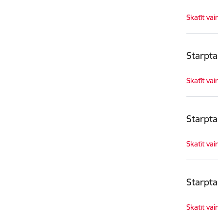
Skatīt vai
Starpta
Skatīt vai
Starpta
Skatīt vai
Starpta
Skatīt vai