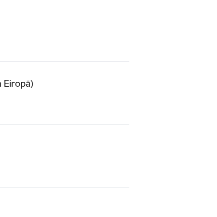
 Eiropā)