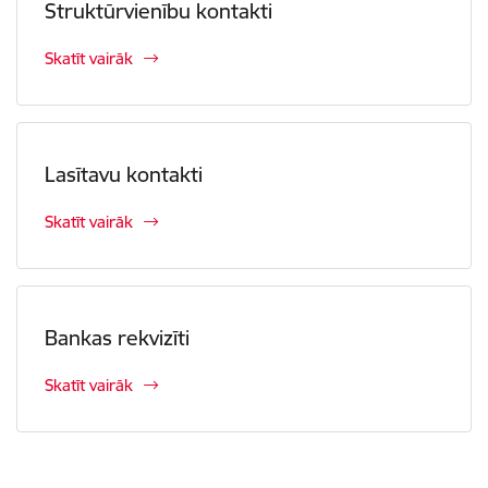
Struktūrvienību kontakti
Skatīt vairāk
Lasītavu kontakti
Skatīt vairāk
Bankas rekvizīti
Skatīt vairāk