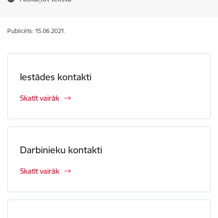
Publicēts: 15.06.2021.
Iestādes kontakti
Skatīt vairāk
Darbinieku kontakti
Skatīt vairāk