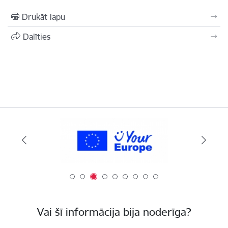
Drukāt lapu
Dalīties
Vai šī informācija bija noderīga?