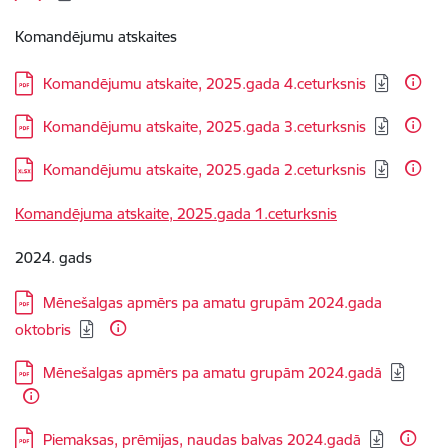
Komandējumu atskaites
Lejupielādēt:
Komandējumu atskaite, 2025.gada 4.ceturksnis
Lejupielādēt:
Komandējumu atskaite, 2025.gada 3.ceturksnis
Lejupielādēt:
Komandējumu atskaite, 2025.gada 2.ceturksnis
Komandējuma atskaite, 2025.gada 1.ceturksnis
2024. gads
Lejupielādēt:
Mēnešalgas apmērs pa amatu grupām 2024.gada
oktobris
Lejupielādēt:
Mēnešalgas apmērs pa amatu grupām 2024.gadā
Lejupielādēt:
Piemaksas, prēmijas, naudas balvas 2024.gadā