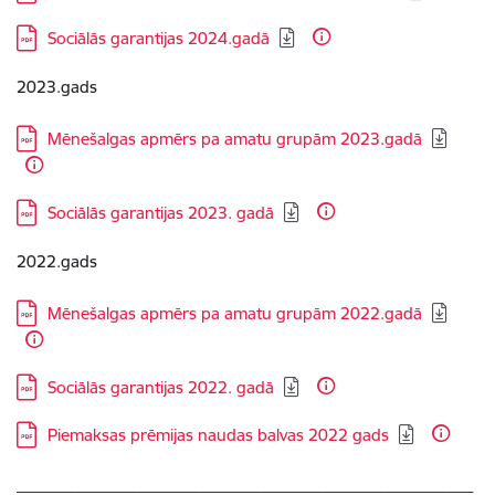
Lejupielādēt:
Sociālās garantijas 2024.gadā
2023.gads
Lejupielādēt:
Mēnešalgas apmērs pa amatu grupām 2023.gadā
Lejupielādēt:
Sociālās garantijas 2023. gadā
2022.gads
Lejupielādēt:
Mēnešalgas apmērs pa amatu grupām 2022.gadā
Lejupielādēt:
Sociālās garantijas 2022. gadā
Lejupielādēt:
Piemaksas prēmijas naudas balvas 2022 gads
___________________________________________________________