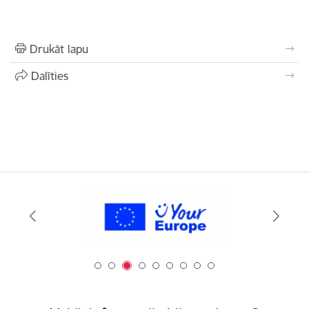
Drukāt lapu
Dalīties