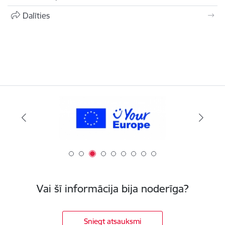
Dalīties
Vai šī informācija bija noderīga?
Sniegt atsauksmi