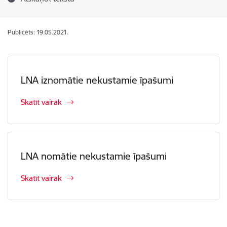
Publicēts: 19.05.2021.
LNA iznomātie nekustamie īpašumi
Skatīt vairāk
LNA nomātie nekustamie īpašumi
Skatīt vairāk