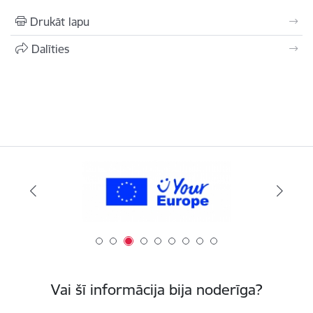
Drukāt lapu
Dalīties
Vai šī informācija bija noderīga?