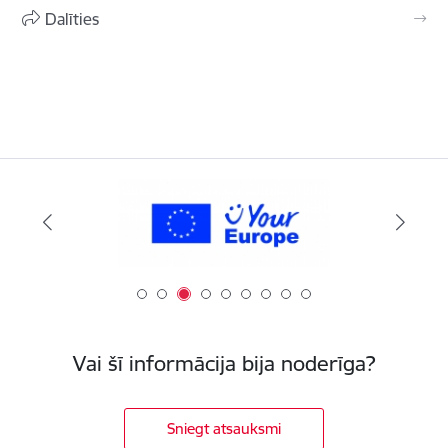
Dalīties
Vai šī informācija bija noderīga?
Sniegt atsauksmi