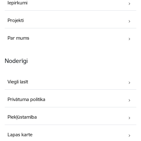
Iepirkumi
Projekti
Par mums
Noderīgi
Viegli lasīt
Privātuma politika
Piekļūstamība
Lapas karte