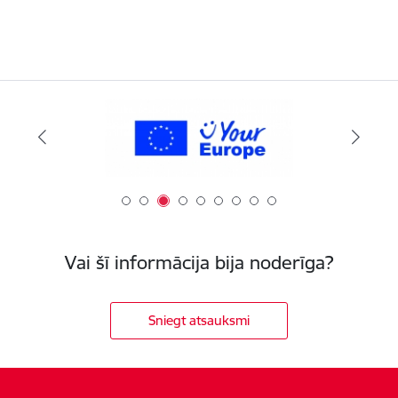
Vai šī informācija bija noderīga?
Sniegt atsauksmi