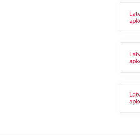
Latv
apk
Latv
apk
Latv
apk