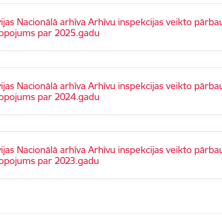
ijas Nacionālā arhīva Arhīvu inspekcijas veikto pārba
opojums par 2025.gadu
ijas Nacionālā arhīva Arhīvu inspekcijas veikto pārba
opojums par 2024.gadu
ijas Nacionālā arhīva Arhīvu inspekcijas veikto pārba
opojums par 2023.gadu