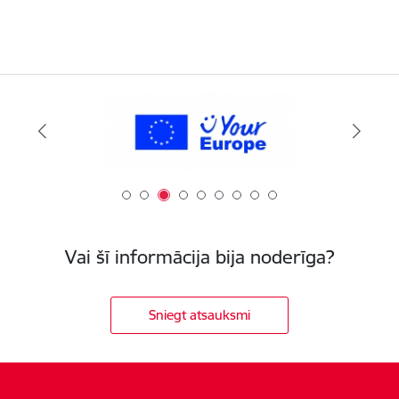
Vai šī informācija bija noderīga?
Sniegt atsauksmi