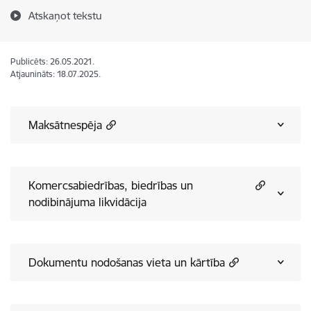
Atskaņot tekstu
Publicēts: 26.05.2021.
Atjaunināts: 18.07.2025.
Maksātnespēja
Komercsabiedrības, biedrības un
nodibinājuma likvidācija
Dokumentu nodošanas vieta un kārtība