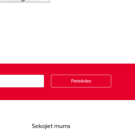
Sekojiet mums