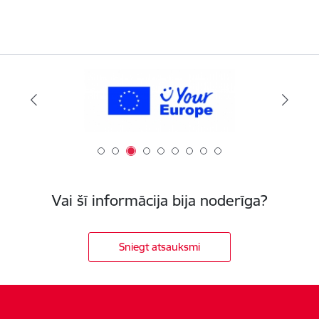
Vai šī informācija bija noderīga?
Sniegt atsauksmi