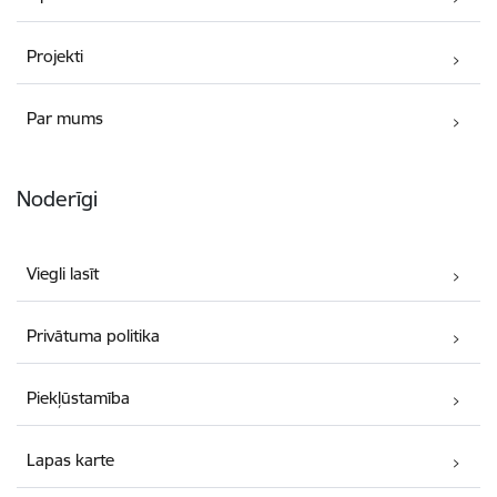
Projekti
Par mums
Noderīgi
Viegli lasīt
Privātuma politika
Piekļūstamība
Lapas karte