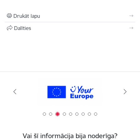
Drukāt lapu
Dalīties
Vai šī informācija bija noderīga?