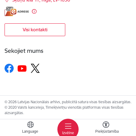
Visi kontakti
Sekojiet mums
© 2026 Latvijas Nacionālais arhīvs, publicētā satura visas tiesības aizsargātas.
© 2020 Valsts kanceleja, Tīmekļvietņu vienotās platformas visas tiesības
aizsargātas.
Language
Piekļūstamība
Izvēlne