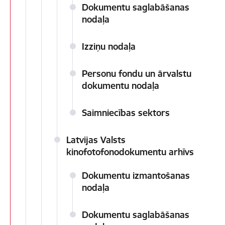
Dokumentu saglabāšanas
nodaļa
Izziņu nodaļa
Personu fondu un ārvalstu
dokumentu nodaļa
Saimniecības sektors
Latvijas Valsts
kinofotofonodokumentu arhīvs
Dokumentu izmantošanas
nodaļa
Dokumentu saglabāšanas