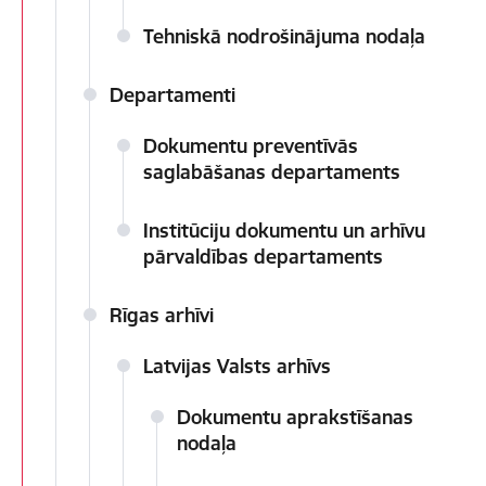
Tehniskā nodrošinājuma nodaļa
Departamenti
Dokumentu preventīvās
saglabāšanas departaments
Institūciju dokumentu un arhīvu
pārvaldības departaments
Rīgas arhīvi
Latvijas Valsts arhīvs
Dokumentu aprakstīšanas
nodaļa