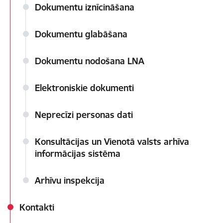
Dokumentu iznīcināšana
Dokumentu glabāšana
Dokumentu nodošana LNA
Elektroniskie dokumenti
Neprecīzi personas dati
Konsultācijas un Vienotā valsts arhīva
informācijas sistēma
Arhīvu inspekcija
Kontakti