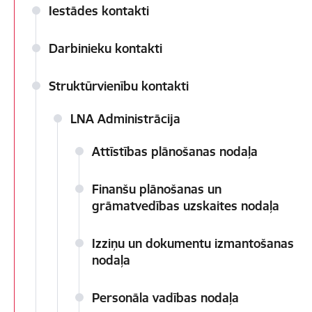
Iestādes kontakti
Darbinieku kontakti
Struktūrvienību kontakti
LNA Administrācija
Attīstības plānošanas nodaļa
Finanšu plānošanas un
grāmatvedības uzskaites nodaļa
Izziņu un dokumentu izmantošanas
nodaļa
Personāla vadības nodaļa