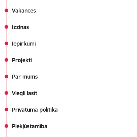
Vakances
Izziņas
Iepirkumi
Projekti
Par mums
Viegli lasīt
Privātuma politika
Piekļūstamība