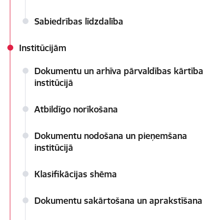
Sabiedrības līdzdalība
Institūcijām
Dokumentu un arhīva pārvaldības kārtība
institūcijā
Atbildīgo norīkošana
Dokumentu nodošana un pieņemšana
institūcijā
Klasifikācijas shēma
Dokumentu sakārtošana un aprakstīšana