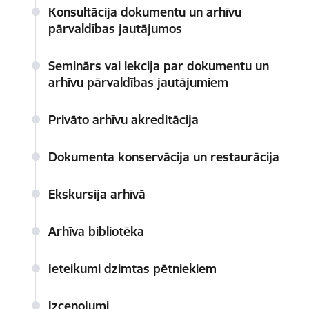
Konsultācija dokumentu un arhīvu
pārvaldības jautājumos
Seminārs vai lekcija par dokumentu un
arhīvu pārvaldības jautājumiem
Privāto arhīvu akreditācija
Dokumenta konservācija un restaurācija
Ekskursija arhīvā
Arhīva bibliotēka
Ieteikumi dzimtas pētniekiem
Izcenojumi