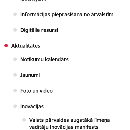
Informācijas pieprasīšana no ārvalstīm
Digitālie resursi
Aktualitātes
Notikumu kalendārs
Jaunumi
Foto un video
Inovācijas
Valsts pārvaldes augstākā līmeņa
vadītāju Inovācijas manifests