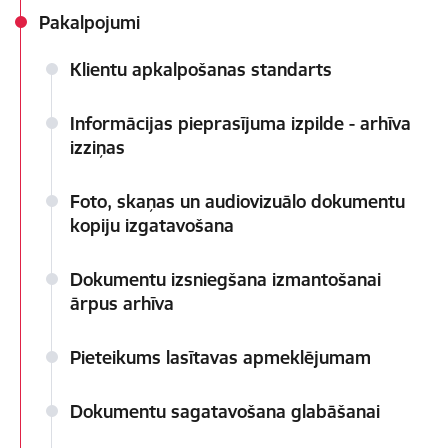
Pakalpojumi
Klientu apkalpošanas standarts
Informācijas pieprasījuma izpilde - arhīva
izziņas
Foto, skaņas un audiovizuālo dokumentu
kopiju izgatavošana
Dokumentu izsniegšana izmantošanai
ārpus arhīva
Pieteikums lasītavas apmeklējumam
Dokumentu sagatavošana glabāšanai