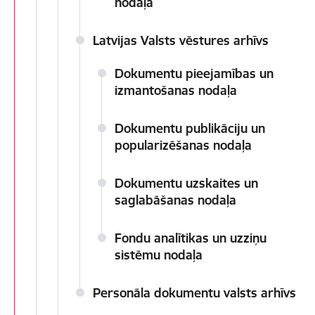
nodaļa
Latvijas Valsts vēstures arhīvs
Dokumentu pieejamības un
izmantošanas nodaļa
Dokumentu publikāciju un
popularizēšanas nodaļa
Dokumentu uzskaites un
saglabāšanas nodaļa
Fondu analītikas un uzziņu
sistēmu nodaļa
Personāla dokumentu valsts arhīvs