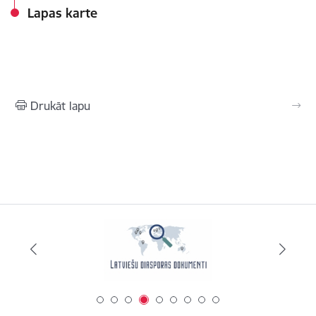
Lapas karte
Drukāt lapu