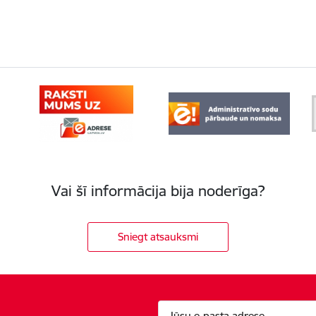
Vai šī informācija bija noderīga?
Sniegt atsauksmi