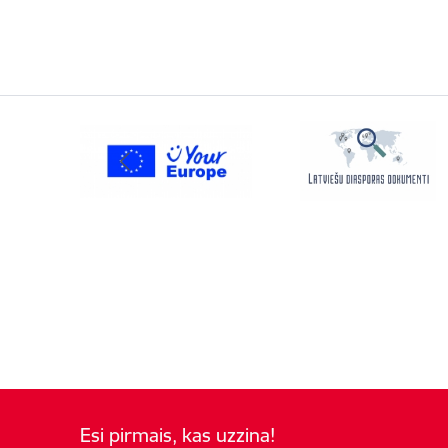
Esi pirmais, kas uzzina!