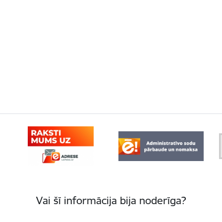
Vai šī informācija bija noderīga?