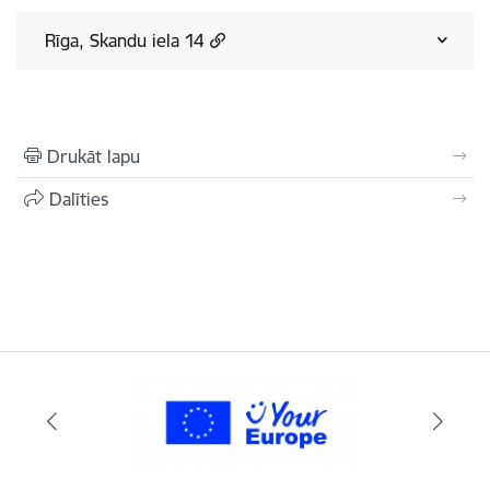
Rīga, Skandu iela 14
Drukāt lapu
Dalīties