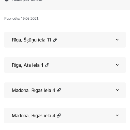
Publicēts: 19.05.2021.
Rīga, Šķūņu iela 11
Rīga, Ata iela 1
Madona, Rīgas iela 4
Madona, Rīgas iela 4