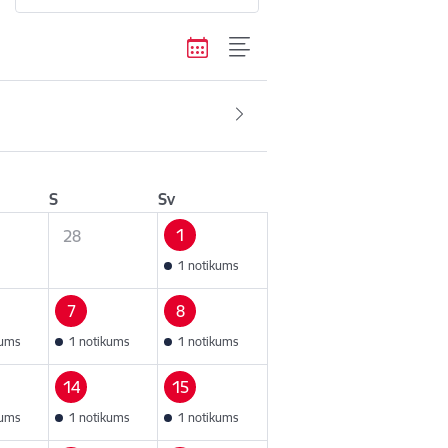
S
Sv
1
28
1 notikums
7
8
kums
1 notikums
1 notikums
14
15
kums
1 notikums
1 notikums