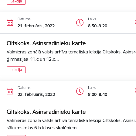
Lekcija
Datums
Laiks
21. februāris, 2022
8.50–9.20
Ciltskoks. Asinsradinieku karte
Valmieras zonālā valsts arhīva tematiska lekcija Ciltskoks. Asins
ģimnāzijas 11.c un 12.c…
Lekcija
Datums
Laiks
22. februāris, 2022
8.00–8.40
Ciltskoks. Asinsradinieku karte
Valmieras zonālā valsts arhīva tematiska lekcija Ciltskoks. Asins
sākumskolas 6.b klases skolēniem …