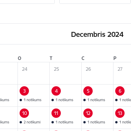
Decembris 2024
O
T
C
P
24
25
26
27
3
4
5
6
tikums
1 notikums
1 notikums
1 notikums
1 noti
10
11
12
13
tikums
2 notikumi
1 notikums
1 notikums
1 noti