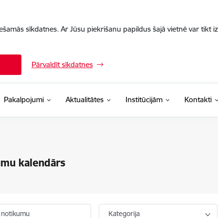
iešamās sīkdatnes. Ar Jūsu piekrišanu papildus šajā vietnē var tikt i
Pārvaldīt sīkdatnes
Pakalpojumi
Aktualitātes
Institūcijām
Kontakti
umu kalendārs
 notikumu
Kategorija