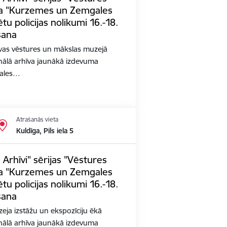
ma "Kurzemes un Zemgales
tu policijas nolikumi 16.-18.
šana
avas vēstures un mākslas muzejā
onālā arhīva jaunākā izdevuma
ales…
Atrašanās vieta
Kuldīga, Pils iela 5
 Arhīvi" sērijas "Vēstures
ma "Kurzemes un Zemgales
tu policijas nolikumi 16.-18.
šana
ja izstāžu un ekspozīciju ēkā
onālā arhīva jaunākā izdevuma