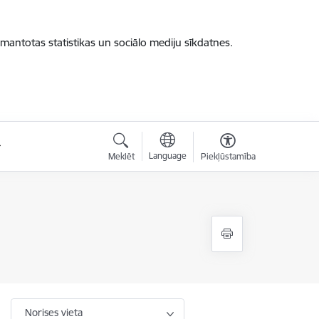
zmantotas statistikas un sociālo mediju sīkdatnes.
Language
Meklēt
Piekļūstamība
Norises vieta