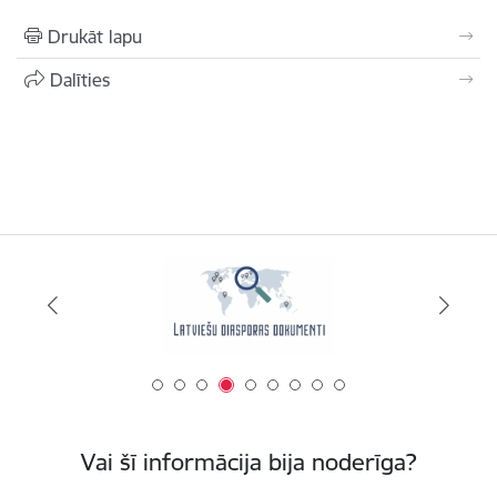
Drukāt lapu
Dalīties
Vai šī informācija bija noderīga?