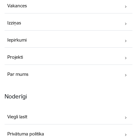
Vakances
Izziņas
Iepirkumi
Projekti
Par mums
Noderīgi
Viegli lasīt
Privātuma politika