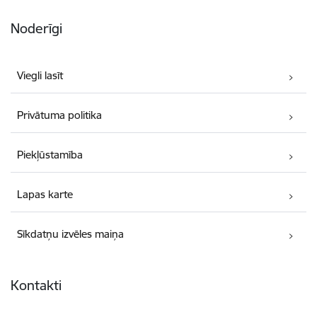
Noderīgi
Viegli lasīt
Privātuma politika
Piekļūstamība
Lapas karte
Sīkdatņu izvēles maiņa
Kontakti