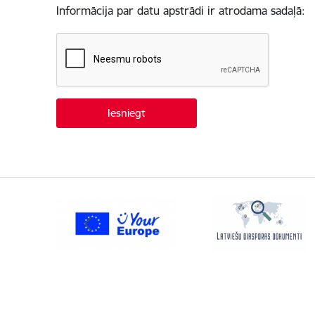
Informācija par datu apstrādi ir atrodama sadaļā: