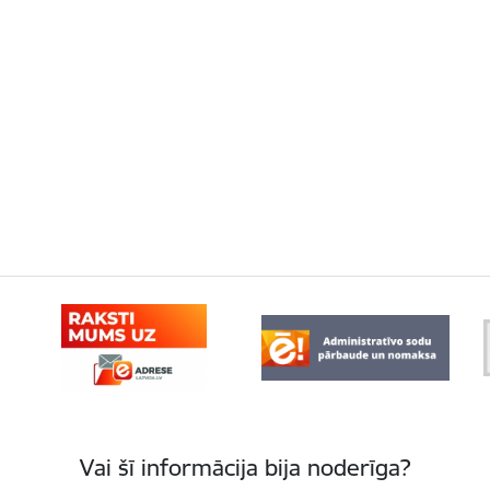
Vai šī informācija bija noderīga?