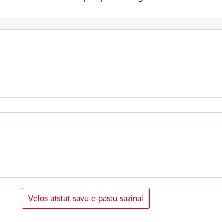
Vēlos atstāt savu e-pastu saziņai