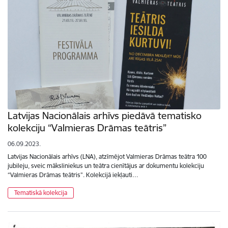
Latvijas Nacionālais arhīvs piedāvā tematisko
kolekciju “Valmieras Drāmas teātris”
06.09.2023.
Latvijas Nacionālais arhīvs (LNA), atzīmējot Valmieras Drāmas teātra 100
jubileju, sveic māksliniekus un teātra cienītājus ar dokumentu kolekciju
“Valmieras Drāmas teātris”. Kolekcijā iekļauti…
Tematiskā kolekcija