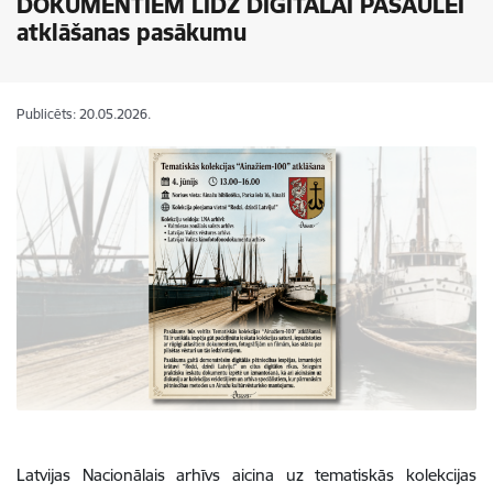
DOKUMENTIEM LĪDZ DIGITĀLAI PASAULEI
atklāšanas pasākumu
Publicēts: 20.05.2026.
Latvijas Nacionālais arhīvs aicina uz tematiskās kolekcijas