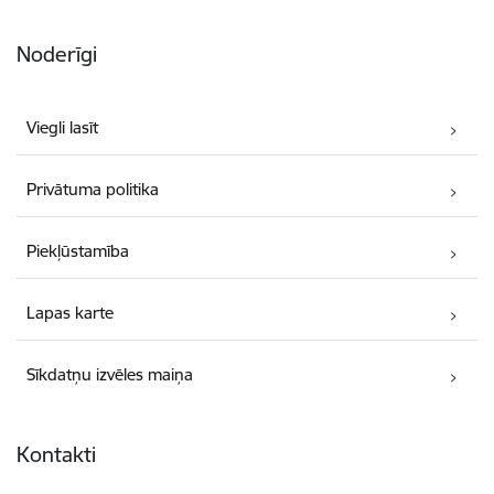
Noderīgi
Viegli lasīt
Privātuma politika
Piekļūstamība
Lapas karte
Sīkdatņu izvēles maiņa
Kontakti