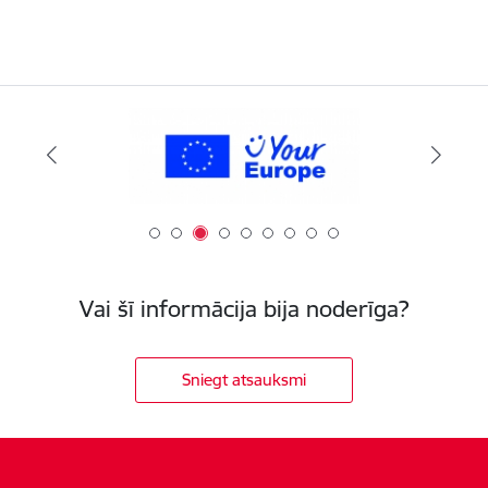
Vai šī informācija bija noderīga?
Sniegt atsauksmi