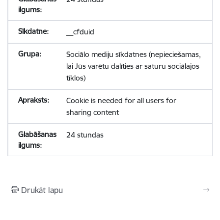
__cfduid
Sociālo mediju sīkdatnes (nepieciešamas,
lai Jūs varētu dalīties ar saturu sociālajos
tīklos)
Cookie is needed for all users for
sharing content
24 stundas
Drukāt lapu