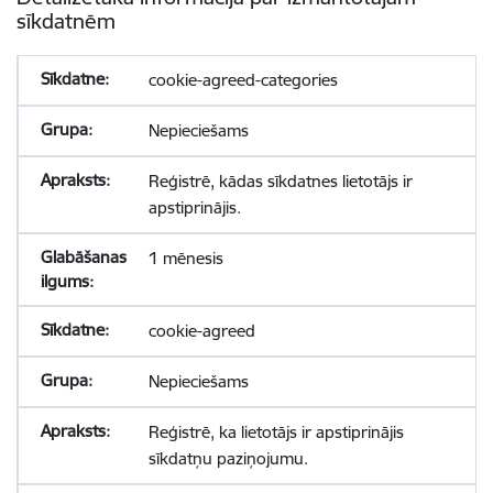
sīkdatnēm
cookie-agreed-categories
Nepieciešams
Reģistrē, kādas sīkdatnes lietotājs ir
apstiprinājis.
1 mēnesis
cookie-agreed
Nepieciešams
Reģistrē, ka lietotājs ir apstiprinājis
sīkdatņu paziņojumu.