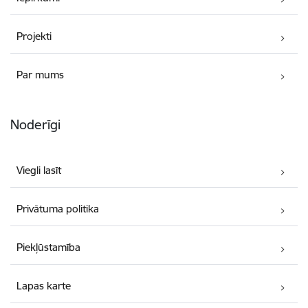
Projekti
Par mums
Noderīgi
Viegli lasīt
Privātuma politika
Piekļūstamība
Lapas karte