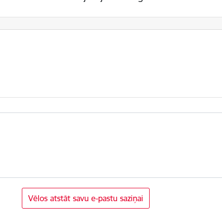
Vēlos atstāt savu e-pastu saziņai