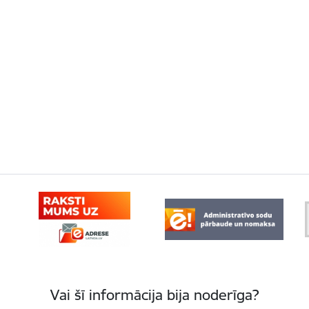
Vai šī informācija bija noderīga?