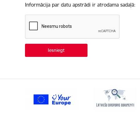
Informācija par datu apstrādi ir atrodama sadaļā: