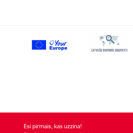
Esi pirmais, kas uzzina!