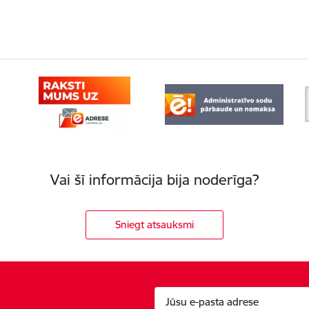
Vai šī informācija bija noderīga?
Sniegt atsauksmi