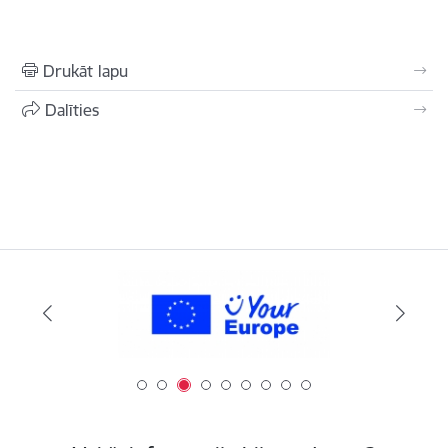
Drukāt lapu
Dalīties