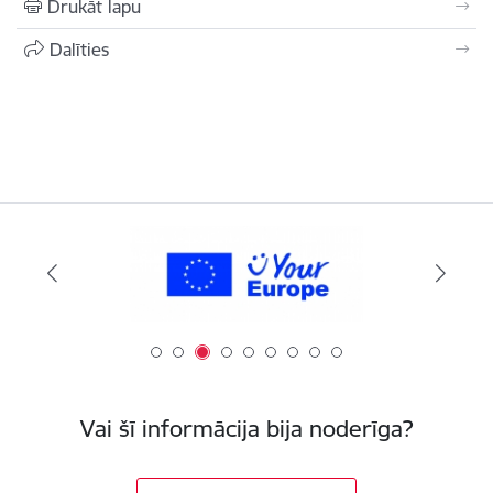
Drukāt lapu
Dalīties
Vai šī informācija bija noderīga?