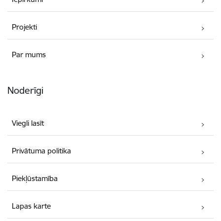
Projekti
Par mums
Noderīgi
Viegli lasīt
Privātuma politika
Piekļūstamība
Lapas karte