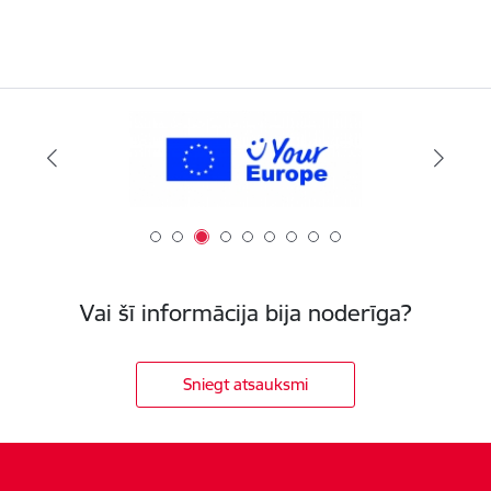
Vai šī informācija bija noderīga?
Sniegt atsauksmi