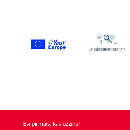
Esi pirmais, kas uzzina!