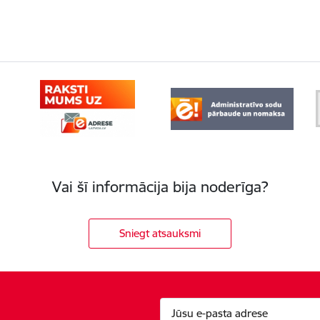
Vai šī informācija bija noderīga?
Sniegt atsauksmi