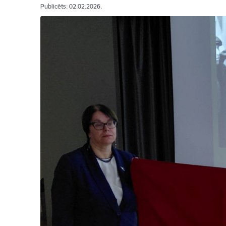
Publicēts: 02.02.2026.