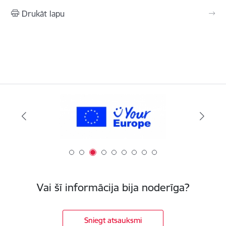
Drukāt lapu
Vai šī informācija bija noderīga?
Sniegt atsauksmi