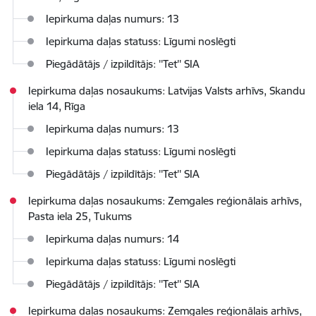
Iepirkuma daļas numurs: 13
Iepirkuma daļas statuss: Līgumi noslēgti
Piegādātājs / izpildītājs: ''Tet'' SIA
Iepirkuma daļas nosaukums: Latvijas Valsts arhīvs, Skandu
iela 14, Rīga
Iepirkuma daļas numurs: 13
Iepirkuma daļas statuss: Līgumi noslēgti
Piegādātājs / izpildītājs: ''Tet'' SIA
Iepirkuma daļas nosaukums: Zemgales reģionālais arhīvs,
Pasta iela 25, Tukums
Iepirkuma daļas numurs: 14
Iepirkuma daļas statuss: Līgumi noslēgti
Piegādātājs / izpildītājs: ''Tet'' SIA
Iepirkuma daļas nosaukums: Zemgales reģionālais arhīvs,