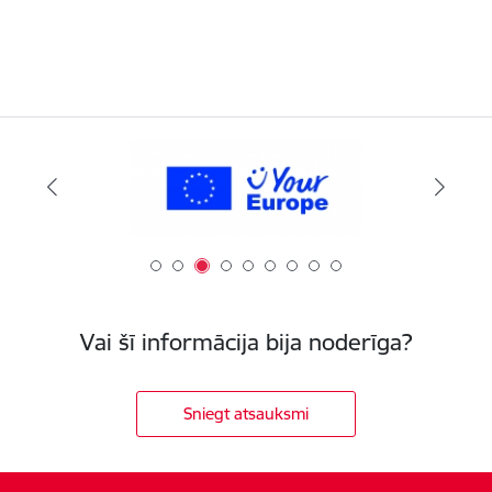
Vai šī informācija bija noderīga?
Sniegt atsauksmi