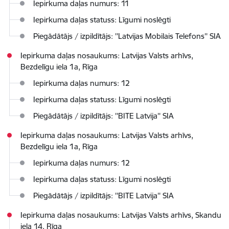
Iepirkuma daļas numurs: 11
Iepirkuma daļas statuss: Līgumi noslēgti
Piegādātājs / izpildītājs: ''Latvijas Mobilais Telefons'' SIA
Iepirkuma daļas nosaukums: Latvijas Valsts arhīvs,
Bezdelīgu iela 1a, Rīga
Iepirkuma daļas numurs: 12
Iepirkuma daļas statuss: Līgumi noslēgti
Piegādātājs / izpildītājs: ''BITE Latvija'' SIA
Iepirkuma daļas nosaukums: Latvijas Valsts arhīvs,
Bezdelīgu iela 1a, Rīga
Iepirkuma daļas numurs: 12
Iepirkuma daļas statuss: Līgumi noslēgti
Piegādātājs / izpildītājs: ''BITE Latvija'' SIA
Iepirkuma daļas nosaukums: Latvijas Valsts arhīvs, Skandu
iela 14, Rīga