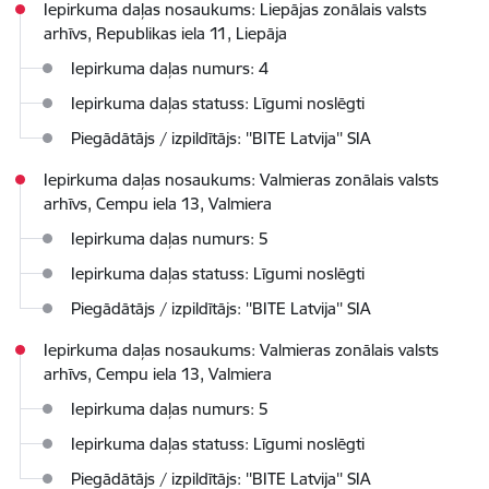
Iepirkuma daļas nosaukums: Liepājas zonālais valsts
arhīvs, Republikas iela 11, Liepāja
Iepirkuma daļas numurs: 4
Iepirkuma daļas statuss: Līgumi noslēgti
Piegādātājs / izpildītājs: ''BITE Latvija'' SIA
Iepirkuma daļas nosaukums: Valmieras zonālais valsts
arhīvs, Cempu iela 13, Valmiera
Iepirkuma daļas numurs: 5
Iepirkuma daļas statuss: Līgumi noslēgti
Piegādātājs / izpildītājs: ''BITE Latvija'' SIA
Iepirkuma daļas nosaukums: Valmieras zonālais valsts
arhīvs, Cempu iela 13, Valmiera
Iepirkuma daļas numurs: 5
Iepirkuma daļas statuss: Līgumi noslēgti
Piegādātājs / izpildītājs: ''BITE Latvija'' SIA