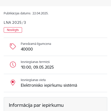
Publikācijas datums:
22.04.2025.
LNA 2025/3
Noslēgts
Paredzamā līgumcena
40000
Iesniegšanas termiņš
10:00, 09.05.2025
Iesniegšanas vieta
Elektronisko iepirkumu sistēmā
Informācija par iepirkumu