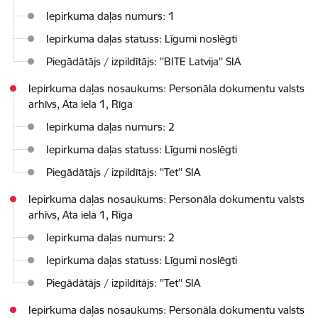
Iepirkuma daļas numurs: 1
Iepirkuma daļas statuss: Līgumi noslēgti
Piegādātājs / izpildītājs: ''BITE Latvija'' SIA
Iepirkuma daļas nosaukums: Personāla dokumentu valsts
arhīvs, Ata iela 1, Rīga
Iepirkuma daļas numurs: 2
Iepirkuma daļas statuss: Līgumi noslēgti
Piegādātājs / izpildītājs: ''Tet'' SIA
Iepirkuma daļas nosaukums: Personāla dokumentu valsts
arhīvs, Ata iela 1, Rīga
Iepirkuma daļas numurs: 2
Iepirkuma daļas statuss: Līgumi noslēgti
Piegādātājs / izpildītājs: ''Tet'' SIA
Iepirkuma daļas nosaukums: Personāla dokumentu valsts