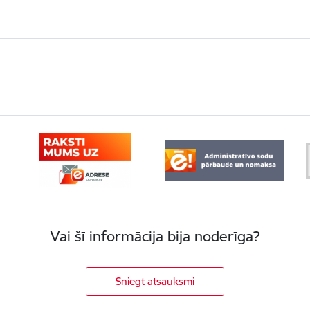
Vai šī informācija bija noderīga?
Sniegt atsauksmi