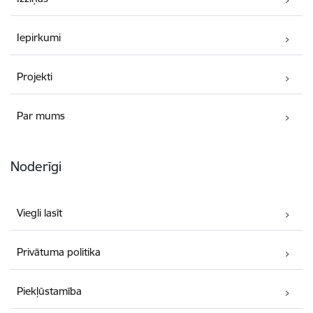
Iepirkumi
Projekti
Par mums
Noderīgi
Viegli lasīt
Privātuma politika
Piekļūstamība