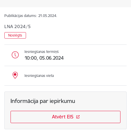
Publikācijas datums:
21.05.2024.
LNA 2024/5
Noslēgts
Iesniegšanas termiņš
10:00, 05.06.2024
Iesniegšanas vieta
Informācija par iepirkumu
Atvērt EIS