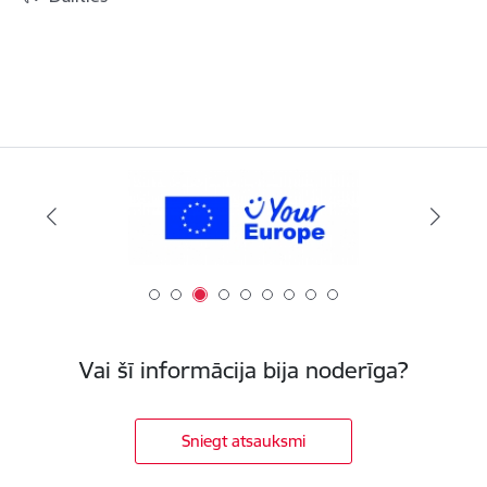
Vai šī informācija bija noderīga?
Sniegt atsauksmi