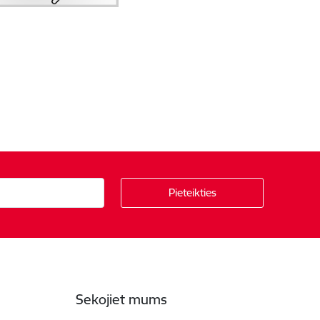
Sekojiet mums