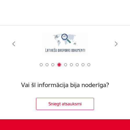
Vai šī informācija bija noderīga?
Sniegt atsauksmi