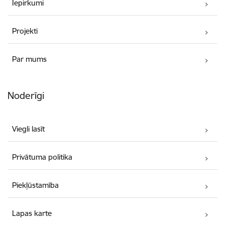
Iepirkumi
Projekti
Par mums
Noderīgi
Viegli lasīt
Privātuma politika
Piekļūstamība
Lapas karte