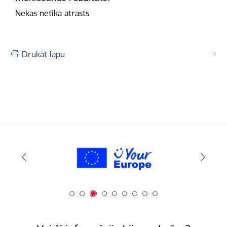
Nekas netika atrasts
Drukāt lapu