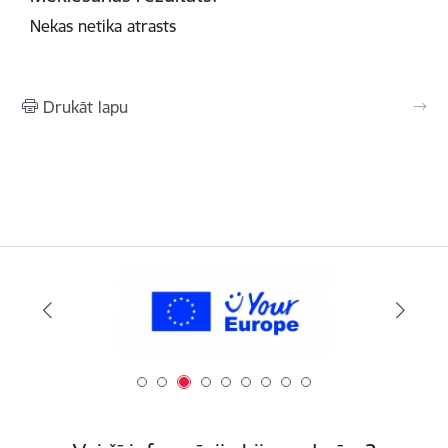
Nekas netika atrasts
Drukāt lapu