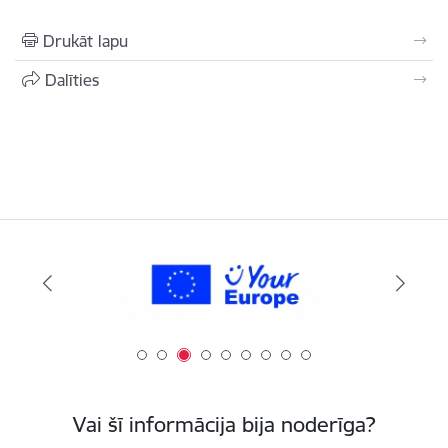
Drukāt lapu
Dalīties
Vai šī informācija bija noderīga?