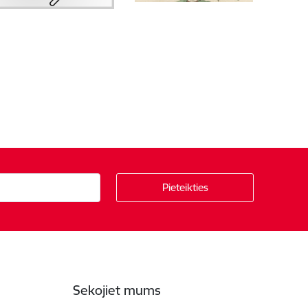
Sekojiet mums