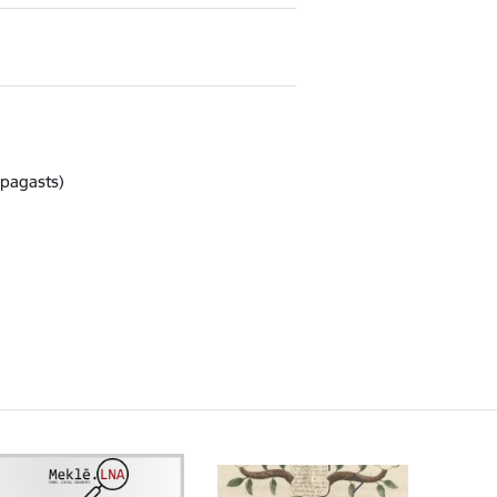
 pagasts)