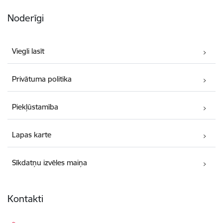
Noderīgi
Viegli lasīt
Privātuma politika
Piekļūstamība
Lapas karte
Sīkdatņu izvēles maiņa
Kontakti