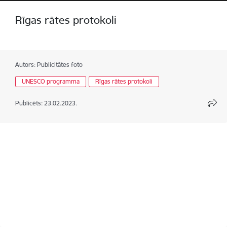
Rīgas rātes protokoli
Autors:
Publicitātes foto
UNESCO programma
Rīgas rātes protokoli
Publicēts: 23.02.2023.