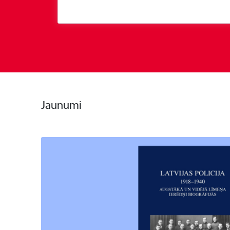
Jaunumi