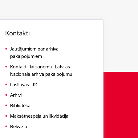
Kontakti
Jautājumiem par arhīva
pakalpojumiem
Kontakti, lai saņemtu Latvijas
Nacionālā arhīva pakalpojumu
Lasītavas
Arhīvi
Bibliotēka
Maksātnespēja un likvidācija
Rekvizīti