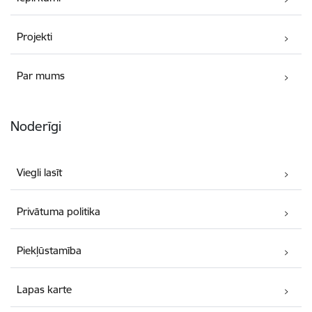
Projekti
Par mums
Noderīgi
Viegli lasīt
Privātuma politika
Piekļūstamība
Lapas karte