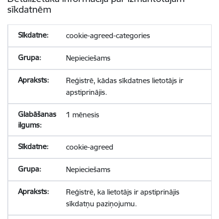
sīkdatnēm
cookie-agreed-categories
Nepieciešams
Reģistrē, kādas sīkdatnes lietotājs ir
apstiprinājis.
1 mēnesis
cookie-agreed
Nepieciešams
Reģistrē, ka lietotājs ir apstiprinājis
sīkdatņu paziņojumu.