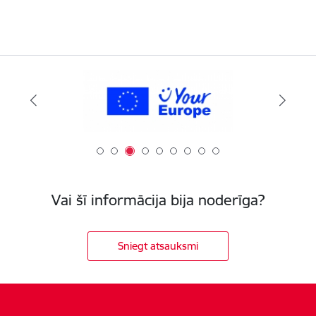
Vai šī informācija bija noderīga?
Sniegt atsauksmi