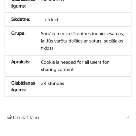
__cfduid
Sociālo mediju sīkdatnes (nepieciešamas,
lai Jūs varētu dalīties ar saturu sociālajos
tīklos)
Cookie is needed for all users for
sharing content
24 stundas
Drukāt lapu