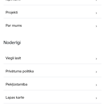
Projekti
Par mums
Noderīgi
Viegli lasīt
Privātuma politika
Piekļūstamība
Lapas karte