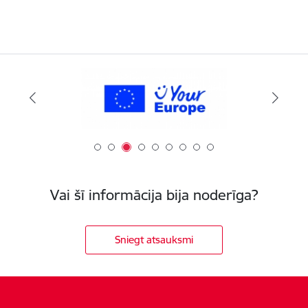
Vai šī informācija bija noderīga?
Sniegt atsauksmi