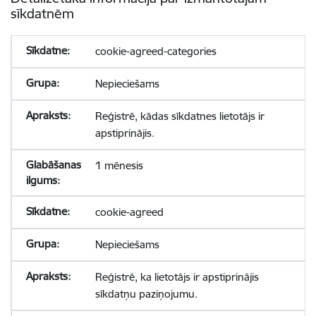
sīkdatnēm
cookie-agreed-categories
Nepieciešams
Reģistrē, kādas sīkdatnes lietotājs ir
apstiprinājis.
1 mēnesis
cookie-agreed
Nepieciešams
Reģistrē, ka lietotājs ir apstiprinājis
sīkdatņu paziņojumu.