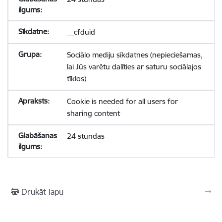
__cfduid
Sociālo mediju sīkdatnes (nepieciešamas,
lai Jūs varētu dalīties ar saturu sociālajos
tīklos)
Cookie is needed for all users for
sharing content
24 stundas
Drukāt lapu