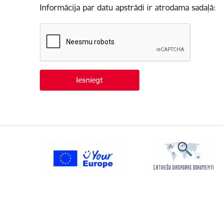
Informācija par datu apstrādi ir atrodama sadaļā: