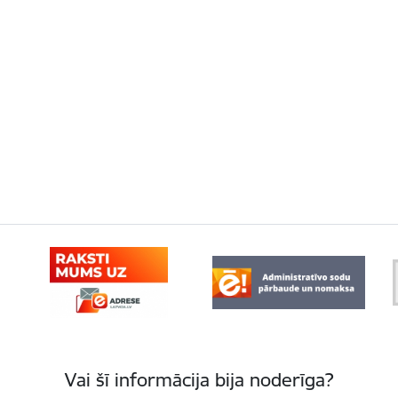
Vai šī informācija bija noderīga?