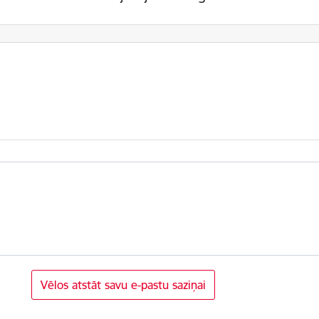
Vēlos atstāt savu e-pastu saziņai