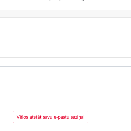
Vēlos atstāt savu e-pastu saziņai