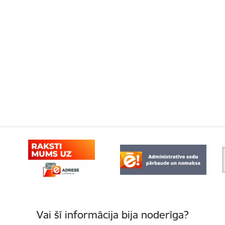
Vai šī informācija bija noderīga?