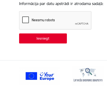
Informācija par datu apstrādi ir atrodama sadaļā: